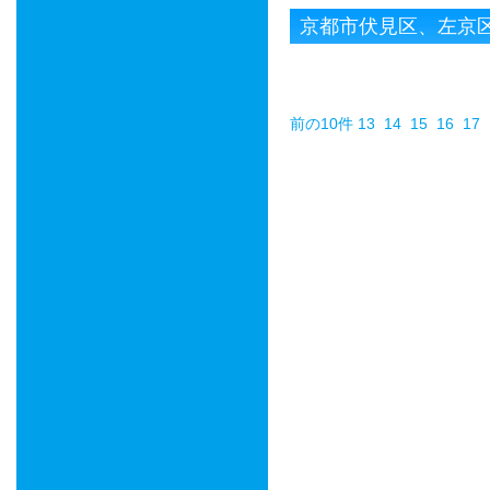
京都市伏見区、左京
前の10件
13
14
15
16
17